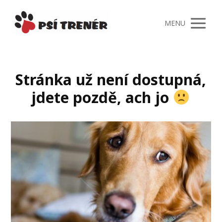
MENU
Stránka už není dostupná,
jdete pozdě, ach jo