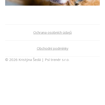
Ochrana osobních údajů
Obchodní podmínky
© 2026 Kristýna Šedá | Psí trenér s.r.o.