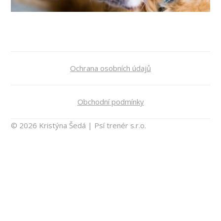
Ochrana osobních údajů
Obchodní podmínky
© 2026 Kristýna Šedá | Psí trenér s.r.o.