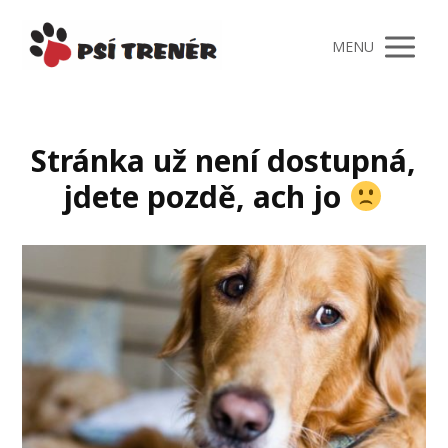
MENU
Stránka už není dostupná,
jdete pozdě, ach jo