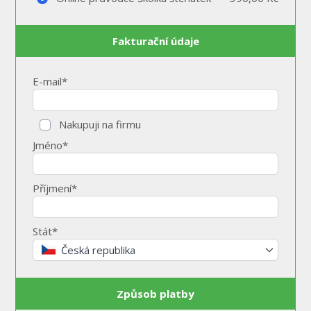
Fakturační údaje
E-mail*
Nakupuji na firmu
Jméno*
Příjmení*
Stát*
Česká republika
Způsob platby